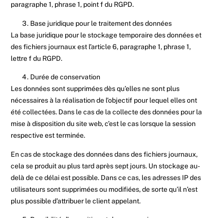
paragraphe 1, phrase 1, point f du RGPD.
Base juridique pour le traitement des données
La base juridique pour le stockage temporaire des données et
des fichiers journaux est l’article 6, paragraphe 1, phrase 1,
lettre f du RGPD.
Durée de conservation
Les données sont supprimées dès qu’elles ne sont plus
nécessaires à la réalisation de l’objectif pour lequel elles ont
été collectées. Dans le cas de la collecte des données pour la
mise à disposition du site web, c’est le cas lorsque la session
respective est terminée.
En cas de stockage des données dans des fichiers journaux,
cela se produit au plus tard après sept jours. Un stockage au-
delà de ce délai est possible. Dans ce cas, les adresses IP des
utilisateurs sont supprimées ou modifiées, de sorte qu’il n’est
plus possible d’attribuer le client appelant.