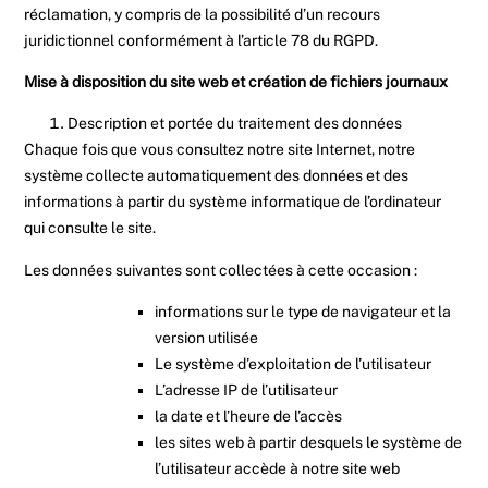
réclamation, y compris de la possibilité d’un recours
juridictionnel conformément à l’article 78 du RGPD.
Mise à disposition du site web et création de fichiers journaux
Description et portée du traitement des données
Chaque fois que vous consultez notre site Internet, notre
système collecte automatiquement des données et des
informations à partir du système informatique de l’ordinateur
qui consulte le site.
Les données suivantes sont collectées à cette occasion :
informations sur le type de navigateur et la
version utilisée
Le système d’exploitation de l’utilisateur
L’adresse IP de l’utilisateur
la date et l’heure de l’accès
les sites web à partir desquels le système de
l’utilisateur accède à notre site web