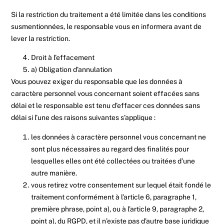
Si la restriction du traitement a été limitée dans les conditions
susmentionnées, le responsable vous en informera avant de
lever la restriction.
Droit à l’effacement
a) Obligation d’annulation
Vous pouvez exiger du responsable que les données à
caractère personnel vous concernant soient effacées sans
délai et le responsable est tenu d’effacer ces données sans
délai si l’une des raisons suivantes s’applique :
les données à caractère personnel vous concernant ne
sont plus nécessaires au regard des finalités pour
lesquelles elles ont été collectées ou traitées d’une
autre manière.
vous retirez votre consentement sur lequel était fondé le
traitement conformément à l’article 6, paragraphe 1,
première phrase, point a), ou à l’article 9, paragraphe 2,
point a), du RGPD, et il n’existe pas d’autre base juridique