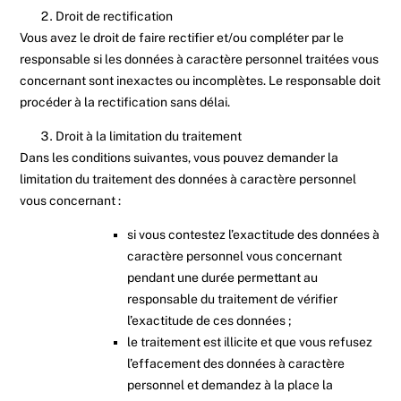
Droit de rectification
Vous avez le droit de faire rectifier et/ou compléter par le
responsable si les données à caractère personnel traitées vous
concernant sont inexactes ou incomplètes. Le responsable doit
procéder à la rectification sans délai.
Droit à la limitation du traitement
Dans les conditions suivantes, vous pouvez demander la
limitation du traitement des données à caractère personnel
vous concernant :
si vous contestez l’exactitude des données à
caractère personnel vous concernant
pendant une durée permettant au
responsable du traitement de vérifier
l’exactitude de ces données ;
le traitement est illicite et que vous refusez
l’effacement des données à caractère
personnel et demandez à la place la