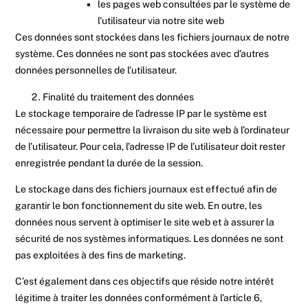
les pages web consultées par le système de
l’utilisateur via notre site web
Ces données sont stockées dans les fichiers journaux de notre
système. Ces données ne sont pas stockées avec d’autres
données personnelles de l’utilisateur.
Finalité du traitement des données
Le stockage temporaire de l’adresse IP par le système est
nécessaire pour permettre la livraison du site web à l’ordinateur
de l’utilisateur. Pour cela, l’adresse IP de l’utilisateur doit rester
enregistrée pendant la durée de la session.
Le stockage dans des fichiers journaux est effectué afin de
garantir le bon fonctionnement du site web. En outre, les
données nous servent à optimiser le site web et à assurer la
sécurité de nos systèmes informatiques. Les données ne sont
pas exploitées à des fins de marketing.
C’est également dans ces objectifs que réside notre intérêt
légitime à traiter les données conformément à l’article 6,