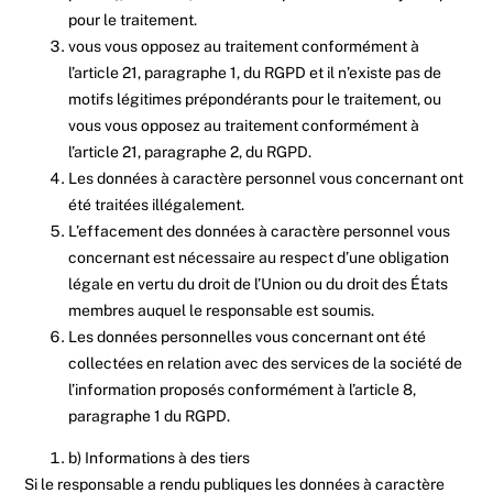
pour le traitement.
vous vous opposez au traitement conformément à
l’article 21, paragraphe 1, du RGPD et il n’existe pas de
motifs légitimes prépondérants pour le traitement, ou
vous vous opposez au traitement conformément à
l’article 21, paragraphe 2, du RGPD.
Les données à caractère personnel vous concernant ont
été traitées illégalement.
L’effacement des données à caractère personnel vous
concernant est nécessaire au respect d’une obligation
légale en vertu du droit de l’Union ou du droit des États
membres auquel le responsable est soumis.
Les données personnelles vous concernant ont été
collectées en relation avec des services de la société de
l’information proposés conformément à l’article 8,
paragraphe 1 du RGPD.
b) Informations à des tiers
Si le responsable a rendu publiques les données à caractère