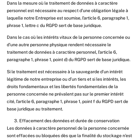
Dans la mesure où le traitement de données à caractère
personnel est nécessaire au respect d’une obligation légale à
laquelle notre Entreprise est soumise, l’article 6, paragraphe 1,
phrase 1, lettre c du RGPD sert de base juridique.
Dans le cas où les intérêts vitaux de la personne concernée ou
d’une autre personne physique rendent nécessaire le
traitement de données à caractère personnel, l’article 6,
paragraphe 1, phrase 1, point d) du RGPD sert de base juridique.
Si le traitement est nécessaire à la sauvegarde d’un intérêt
légitime de notre entreprise ou d’un tiers et si les intérêts, les
droits fondamentaux et les libertés fondamentales de la
personne concernée ne prévalent pas sur le premier intérêt
cité, l’article 6, paragraphe 1, phrase 1, point f du RGPD sert de
base juridique au traitement.
Effacement des données et durée de conservation
Les données à caractère personnel de la personne concernée
sont effacées ou bloquées dès que la finalité du stockage n’est