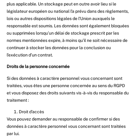
plus applicable. Un stockage peut en outre avoir lieu si le
législateur européen ou national l’a prévu dans des règlements,
lois ou autres dispositions légales de l’Union auxquels le
responsable est soumis. Les données sont également bloquées
ou supprimées lorsqu’un délai de stockage prescrit par les
normes mentionnées expire, à moins qu’il ne soit nécessaire de
continuer à stocker les données pour la conclusion ou
l’exécution d’un contrat.
Droits de la personne concernée
Si des données à caractère personnel vous concernant sont
traitées, vous êtes une personne concernée au sens du RGPD
et vous disposez des droits suivants vis-à-vis du responsable du
traitement :
Droit d’accès
Vous pouvez demander au responsable de confirmer si des
données à caractère personnel vous concernant sont traitées
par lui.