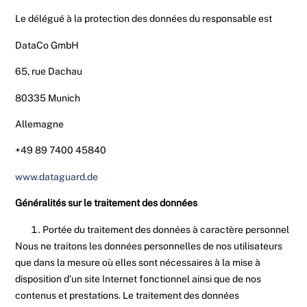
Le délégué à la protection des données du responsable est
DataCo GmbH
65, rue Dachau
80335 Munich
Allemagne
+49 89 7400 45840
www.dataguard.de
Généralités sur le traitement des données
Portée du traitement des données à caractère personnel
Nous ne traitons les données personnelles de nos utilisateurs
que dans la mesure où elles sont nécessaires à la mise à
disposition d’un site Internet fonctionnel ainsi que de nos
contenus et prestations. Le traitement des données