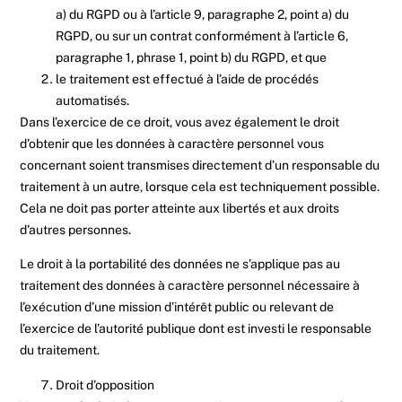
a) du RGPD ou à l’article 9, paragraphe 2, point a) du
RGPD, ou sur un contrat conformément à l’article 6,
paragraphe 1, phrase 1, point b) du RGPD, et que
le traitement est effectué à l’aide de procédés
automatisés.
Dans l’exercice de ce droit, vous avez également le droit
d’obtenir que les données à caractère personnel vous
concernant soient transmises directement d’un responsable du
traitement à un autre, lorsque cela est techniquement possible.
Cela ne doit pas porter atteinte aux libertés et aux droits
d’autres personnes.
Le droit à la portabilité des données ne s’applique pas au
traitement des données à caractère personnel nécessaire à
l’exécution d’une mission d’intérêt public ou relevant de
l’exercice de l’autorité publique dont est investi le responsable
du traitement.
Droit d’opposition