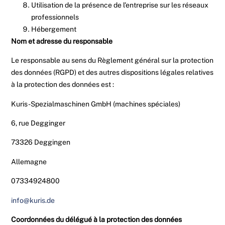
Utilisation de la présence de l’entreprise sur les réseaux
professionnels
Hébergement
Nom et adresse du responsable
Le responsable au sens du Règlement général sur la protection
des données (RGPD) et des autres dispositions légales relatives
à la protection des données est :
Kuris-Spezialmaschinen GmbH (machines spéciales)
6, rue Degginger
73326 Deggingen
Allemagne
07334924800
info@kuris.de
Coordonnées du délégué à la protection des données