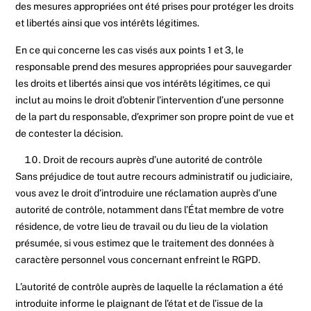
des mesures appropriées ont été prises pour protéger les droits
et libertés ainsi que vos intérêts légitimes.
En ce qui concerne les cas visés aux points 1 et 3, le
responsable prend des mesures appropriées pour sauvegarder
les droits et libertés ainsi que vos intérêts légitimes, ce qui
inclut au moins le droit d’obtenir l’intervention d’une personne
de la part du responsable, d’exprimer son propre point de vue et
de contester la décision.
Droit de recours auprès d’une autorité de contrôle
Sans préjudice de tout autre recours administratif ou judiciaire,
vous avez le droit d’introduire une réclamation auprès d’une
autorité de contrôle, notamment dans l’État membre de votre
résidence, de votre lieu de travail ou du lieu de la violation
présumée, si vous estimez que le traitement des données à
caractère personnel vous concernant enfreint le RGPD.
L’autorité de contrôle auprès de laquelle la réclamation a été
introduite informe le plaignant de l’état et de l’issue de la