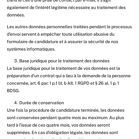
également de l’intérêt légitime nécessaire au traitement des
données.
Les autres données personnelles traitées pendant le processus
d’envoi servent à empêcher toute utilisation abusive du
formulaire de candidature et à assurer la sécurité de nos
systèmes informatiques.
Base juridique pour le traitement des données
La base juridique pour le traitement de vos données est la
préparation d’un contrat qui a lieu à la demande de la personne
concernée, art. 6 par. 1 p.1 lit. b Alt. 1 RGPD et § 26 al. 1 p. 1
BDSG.
Durée de conservation
Une fois la procédure de candidature terminée, les données
sont conservées pendant quatre mois au maximum. Au plus
tard à l’issue de ces quatre mois, vos données seront
supprimées. En cas d’obligation légale, les données sont