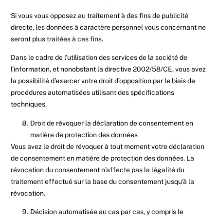
Si vous vous opposez au traitement à des fins de publicité
directe, les données à caractère personnel vous concernant ne
seront plus traitées à ces fins.
Dans le cadre de l’utilisation des services de la société de
l’information, et nonobstant la directive 2002/58/CE, vous avez
la possibilité d’exercer votre droit d’opposition par le biais de
procédures automatisées utilisant des spécifications
techniques.
Droit de révoquer la déclaration de consentement en
matière de protection des données
Vous avez le droit de révoquer à tout moment votre déclaration
de consentement en matière de protection des données. La
révocation du consentement n’affecte pas la légalité du
traitement effectué sur la base du consentement jusqu’à la
révocation.
Décision automatisée au cas par cas, y compris le