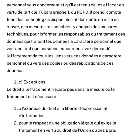
personnel vous concernant et qu’il est tenu de les effacer en
vertu de l’article 17, paragraphe 1, du RGPD, il prend, compte
tenu des technologies disponibles et des coûts de mise en
œuvre, des mesures raisonnables, y compris des mesures
techniques, pour informer les responsables du traitement des
données qui traitent les données à caractère personnel que
vous, en tant que personne concernée, avez demandé
l’effacement de tous les liens vers ces données à caractère
personnel ou vers des copies ou des réplications de ces
données.
c) Exceptions
Le droit à l’effacement n’existe pas dans la mesure où le
traitement est nécessaire
à l’exercice du droit à la liberté d’expression et
d’information.
pour le respect d’une obligation légale qui exige le
traitement en vertu du droit de l’Union ou des États