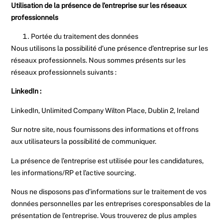
Utilisation de la présence de l’entreprise sur les réseaux
professionnels
Portée du traitement des données
Nous utilisons la possibilité d’une présence d’entreprise sur les
réseaux professionnels. Nous sommes présents sur les
réseaux professionnels suivants :
LinkedIn :
LinkedIn, Unlimited Company Wilton Place, Dublin 2, Ireland
Sur notre site, nous fournissons des informations et offrons
aux utilisateurs la possibilité de communiquer.
La présence de l’entreprise est utilisée pour les candidatures,
les informations/RP et l’active sourcing.
Nous ne disposons pas d’informations sur le traitement de vos
données personnelles par les entreprises coresponsables de la
présentation de l’entreprise. Vous trouverez de plus amples