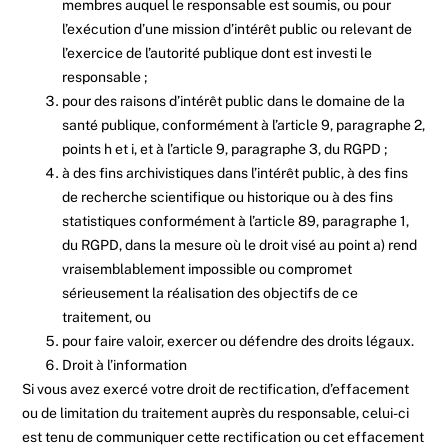
membres auquel le responsable est soumis, ou pour
l’exécution d’une mission d’intérêt public ou relevant de
l’exercice de l’autorité publique dont est investi le
responsable ;
pour des raisons d’intérêt public dans le domaine de la
santé publique, conformément à l’article 9, paragraphe 2,
points h et i, et à l’article 9, paragraphe 3, du RGPD ;
à des fins archivistiques dans l’intérêt public, à des fins
de recherche scientifique ou historique ou à des fins
statistiques conformément à l’article 89, paragraphe 1,
du RGPD, dans la mesure où le droit visé au point a) rend
vraisemblablement impossible ou compromet
sérieusement la réalisation des objectifs de ce
traitement, ou
pour faire valoir, exercer ou défendre des droits légaux.
Droit à l’information
Si vous avez exercé votre droit de rectification, d’effacement
ou de limitation du traitement auprès du responsable, celui-ci
est tenu de communiquer cette rectification ou cet effacement