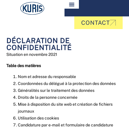
CONTACT
DÉCLARATION DE
CONFIDENTIALITÉ
Situation en novembre 2021
Table des matières
Nom et adresse du responsable
Coordonnées du délégué à la protection des données
Généralités sur le traitement des données
Droits de la personne concernée
Mise à disposition du site web et création de fichiers
journaux
Utilisation des cookies
Candidature par e-mail et formulaire de candidature