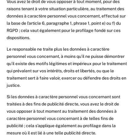
Vous avez le droit de vous opposer à tout moment, pour des
raisons tenant à votre situation particulière, au traitement des
données à caractère personnel vous concernant, effectué sur
la base de l’article 6, paragraphe 1, phrase 1, point e) ou f) du
RGPD ; cela vaut également pour le profilage fondé sur ces
dispositions.
Le responsable ne traite plus les données à caractère
personnel vous concernant, à moins qu’il ne puisse démontrer
qu’il existe des motifs légitimes et impérieux pour le traitement
qui prévalent sur vos intérêts, droits et libertés, ou que le
traitement sert à faire valoir, exercer ou défendre des droits en
justice.
Si les données à caractère personnel vous concernant sont
traitées à des fins de publicité directe, vous avez le droit de
vous opposer à tout moment au traitement des données à
caractère personnel vous concernant à de telles fins de
publicité ; cela s’applique également au profilage dans la
mesure où il est lié à une telle publicité directe.