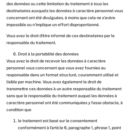
des données ou cette limitation du traitement à tous les
destinataires auxquels les données à caractère personnel vous
concernant ont été divulguées, à moins que cela ne s’avère
impossible ou n’implique un effort disproportionné.
Vous avez le droit d’être informé de ces destinataires par le
responsable du traitement.
Droit à la portabilité des données
Vous avez le droit de recevoir les données à caractère
personnel vous concernant que vous avez fournies au
responsable dans un format structuré, couramment utilisé et
lisible par machine. Vous avez également le droit de
transmettre ces données à un autre responsable du traitement
sans que le responsable du traitement auquel les données à
caractère personnel ont été communiquées y fasse obstacle, à
condition que
le traitement est basé sur le consentement
conformément à l’article 6, paragraphe 1, phrase 1, point