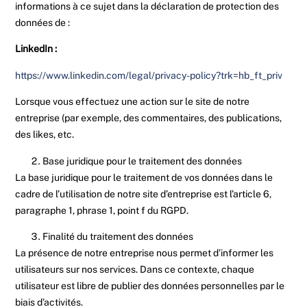
informations à ce sujet dans la déclaration de protection des
données de :
LinkedIn :
https://www.linkedin.com/legal/privacy-policy?trk=hb_ft_priv
Lorsque vous effectuez une action sur le site de notre
entreprise (par exemple, des commentaires, des publications,
des likes, etc.
Base juridique pour le traitement des données
La base juridique pour le traitement de vos données dans le
cadre de l’utilisation de notre site d’entreprise est l’article 6,
paragraphe 1, phrase 1, point f du RGPD.
Finalité du traitement des données
La présence de notre entreprise nous permet d’informer les
utilisateurs sur nos services. Dans ce contexte, chaque
utilisateur est libre de publier des données personnelles par le
biais d’activités.