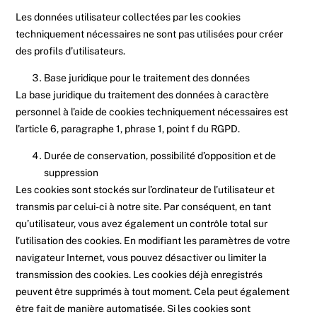
Les données utilisateur collectées par les cookies
techniquement nécessaires ne sont pas utilisées pour créer
des profils d’utilisateurs.
Base juridique pour le traitement des données
La base juridique du traitement des données à caractère
personnel à l’aide de cookies techniquement nécessaires est
l’article 6, paragraphe 1, phrase 1, point f du RGPD.
Durée de conservation, possibilité d’opposition et de
suppression
Les cookies sont stockés sur l’ordinateur de l’utilisateur et
transmis par celui-ci à notre site. Par conséquent, en tant
qu’utilisateur, vous avez également un contrôle total sur
l’utilisation des cookies. En modifiant les paramètres de votre
navigateur Internet, vous pouvez désactiver ou limiter la
transmission des cookies. Les cookies déjà enregistrés
peuvent être supprimés à tout moment. Cela peut également
être fait de manière automatisée. Si les cookies sont