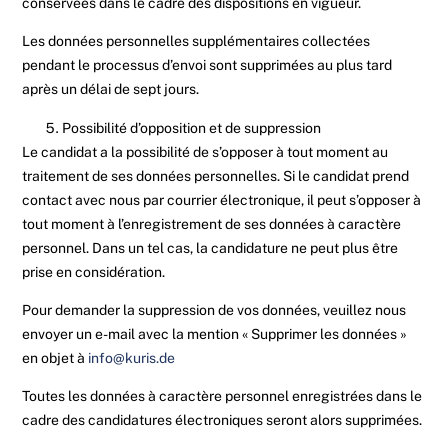
conservées dans le cadre des dispositions en vigueur.
Les données personnelles supplémentaires collectées
pendant le processus d’envoi sont supprimées au plus tard
après un délai de sept jours.
Possibilité d’opposition et de suppression
Le candidat a la possibilité de s’opposer à tout moment au
traitement de ses données personnelles. Si le candidat prend
contact avec nous par courrier électronique, il peut s’opposer à
tout moment à l’enregistrement de ses données à caractère
personnel. Dans un tel cas, la candidature ne peut plus être
prise en considération.
Pour demander la suppression de vos données, veuillez nous
envoyer un e-mail avec la mention « Supprimer les données »
en objet à
info@kuris.de
Toutes les données à caractère personnel enregistrées dans le
cadre des candidatures électroniques seront alors supprimées.