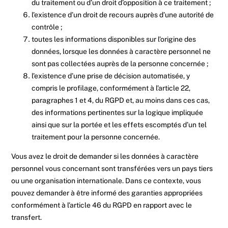
du traitement ou d’un droit d’opposition à ce traitement ;
l’existence d’un droit de recours auprès d’une autorité de
contrôle ;
toutes les informations disponibles sur l’origine des
données, lorsque les données à caractère personnel ne
sont pas collectées auprès de la personne concernée ;
l’existence d’une prise de décision automatisée, y
compris le profilage, conformément à l’article 22,
paragraphes 1 et 4, du RGPD et, au moins dans ces cas,
des informations pertinentes sur la logique impliquée
ainsi que sur la portée et les effets escomptés d’un tel
traitement pour la personne concernée.
Vous avez le droit de demander si les données à caractère
personnel vous concernant sont transférées vers un pays tiers
ou une organisation internationale. Dans ce contexte, vous
pouvez demander à être informé des garanties appropriées
conformément à l’article 46 du RGPD en rapport avec le
transfert.