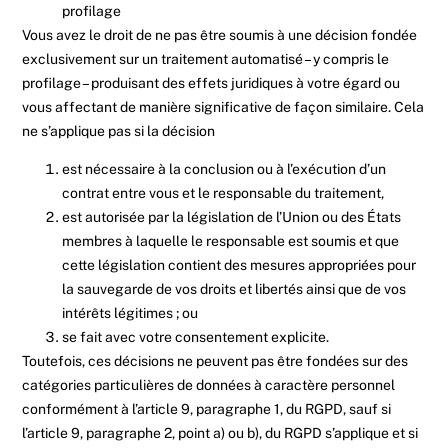
profilage
Vous avez le droit de ne pas être soumis à une décision fondée
exclusivement sur un traitement automatisé – y compris le
profilage – produisant des effets juridiques à votre égard ou
vous affectant de manière significative de façon similaire. Cela
ne s’applique pas si la décision
est nécessaire à la conclusion ou à l’exécution d’un
contrat entre vous et le responsable du traitement,
est autorisée par la législation de l’Union ou des États
membres à laquelle le responsable est soumis et que
cette législation contient des mesures appropriées pour
la sauvegarde de vos droits et libertés ainsi que de vos
intérêts légitimes ; ou
se fait avec votre consentement explicite.
Toutefois, ces décisions ne peuvent pas être fondées sur des
catégories particulières de données à caractère personnel
conformément à l’article 9, paragraphe 1, du RGPD, sauf si
l’article 9, paragraphe 2, point a) ou b), du RGPD s’applique et si