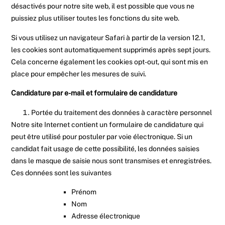
désactivés pour notre site web, il est possible que vous ne
puissiez plus utiliser toutes les fonctions du site web.
Si vous utilisez un navigateur Safari à partir de la version 12.1,
les cookies sont automatiquement supprimés après sept jours.
Cela concerne également les cookies opt-out, qui sont mis en
place pour empêcher les mesures de suivi.
Candidature par e-mail et formulaire de candidature
Portée du traitement des données à caractère personnel
Notre site Internet contient un formulaire de candidature qui
peut être utilisé pour postuler par voie électronique. Si un
candidat fait usage de cette possibilité, les données saisies
dans le masque de saisie nous sont transmises et enregistrées.
Ces données sont les suivantes
Prénom
Nom
Adresse électronique