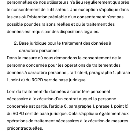
personnelles de nos utilisateurs n’a lieu régulièrement qu’après
le consentement de l’utilisateur. Une exception s’applique dans
les cas où l’obtention préalable d’un consentement n’est pas
possible pour des raisons réelles et où le traitement des
données est requis par des dispositions légales.
Base juridique pour le traitement des données à
caractère personnel
Dans la mesure où nous demandons le consentement de la
personne concernée pour les opérations de traitement des
données à caractère personnel, l’article 6, paragraphe 1, phrase
1, point a) du RGPD sert de base juridique.
Lors du traitement de données à caractère personnel
nécessaire à l’exécution d’un contrat auquel la personne
concernée est partie, l’article 6, paragraphe 1, phrase 1, point b)
du RGPD sert de base juridique. Cela s’applique également aux
opérations de traitement nécessaires à l’exécution de mesures
précontractuelles.