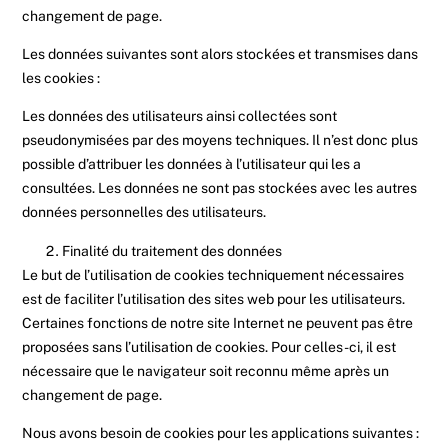
changement de page.
Les données suivantes sont alors stockées et transmises dans
les cookies :
Les données des utilisateurs ainsi collectées sont
pseudonymisées par des moyens techniques. Il n’est donc plus
possible d’attribuer les données à l’utilisateur qui les a
consultées. Les données ne sont pas stockées avec les autres
données personnelles des utilisateurs.
Finalité du traitement des données
Le but de l’utilisation de cookies techniquement nécessaires
est de faciliter l’utilisation des sites web pour les utilisateurs.
Certaines fonctions de notre site Internet ne peuvent pas être
proposées sans l’utilisation de cookies. Pour celles-ci, il est
nécessaire que le navigateur soit reconnu même après un
changement de page.
Nous avons besoin de cookies pour les applications suivantes :