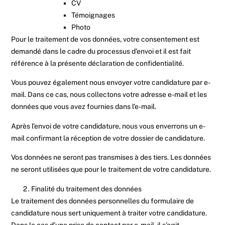
CV
Témoignages
Photo
Pour le traitement de vos données, votre consentement est
demandé dans le cadre du processus d’envoi et il est fait
référence à la présente déclaration de confidentialité.
Vous pouvez également nous envoyer votre candidature par e-
mail. Dans ce cas, nous collectons votre adresse e-mail et les
données que vous avez fournies dans l’e-mail.
Après l’envoi de votre candidature, nous vous enverrons un e-
mail confirmant la réception de votre dossier de candidature.
Vos données ne seront pas transmises à des tiers. Les données
ne seront utilisées que pour le traitement de votre candidature.
Finalité du traitement des données
Le traitement des données personnelles du formulaire de
candidature nous sert uniquement à traiter votre candidature.
Dans le cas d’une prise de contact par e-mail, il s’agit