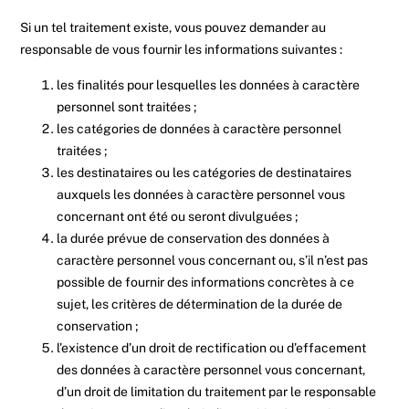
Si un tel traitement existe, vous pouvez demander au
responsable de vous fournir les informations suivantes :
les finalités pour lesquelles les données à caractère
personnel sont traitées ;
les catégories de données à caractère personnel
traitées ;
les destinataires ou les catégories de destinataires
auxquels les données à caractère personnel vous
concernant ont été ou seront divulguées ;
la durée prévue de conservation des données à
caractère personnel vous concernant ou, s’il n’est pas
possible de fournir des informations concrètes à ce
sujet, les critères de détermination de la durée de
conservation ;
l’existence d’un droit de rectification ou d’effacement
des données à caractère personnel vous concernant,
d’un droit de limitation du traitement par le responsable