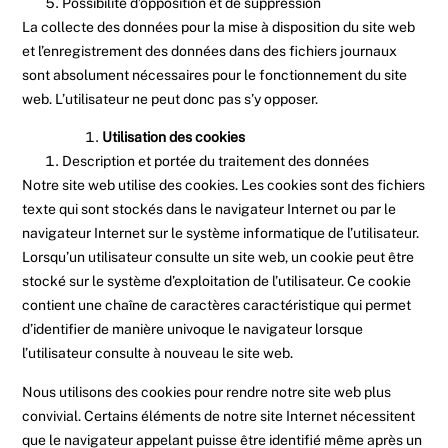
Possibilité d’opposition et de suppression
La collecte des données pour la mise à disposition du site web
et l’enregistrement des données dans des fichiers journaux
sont absolument nécessaires pour le fonctionnement du site
web. L’utilisateur ne peut donc pas s’y opposer.
Utilisation des cookies
Description et portée du traitement des données
Notre site web utilise des cookies. Les cookies sont des fichiers
texte qui sont stockés dans le navigateur Internet ou par le
navigateur Internet sur le système informatique de l’utilisateur.
Lorsqu’un utilisateur consulte un site web, un cookie peut être
stocké sur le système d’exploitation de l’utilisateur. Ce cookie
contient une chaîne de caractères caractéristique qui permet
d’identifier de manière univoque le navigateur lorsque
l’utilisateur consulte à nouveau le site web.
Nous utilisons des cookies pour rendre notre site web plus
convivial. Certains éléments de notre site Internet nécessitent
que le navigateur appelant puisse être identifié même après un