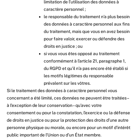
limitation de l’utilisation des données à
caractère personnel ;
le responsable du traitement n’a plus besoin
des données à caractère personnel aux fins
du traitement, mais que vous en avez besoin
pour faire valoir, exercer ou défendre des
droits en justice ; ou
si vous vous êtes opposé au traitement
conformément à l’article 21, paragraphe 1,
du RGPD et qu’il n’a pas encore été établi si
les motifs légitimes du responsable
prévalent sur les vôtres.
Si le traitement des données à caractère personnel vous
concernant a été limité, ces données ne peuvent être traitées –
à l’exception de leur conservation – qu’avec votre
consentement ou pour la constatation, l’exercice ou la défense
de droits en justice ou pour la protection des droits d’une autre
personne physique ou morale, ou encore pour un motif d’intérêt
public important de l’Union ou d’un État membre.