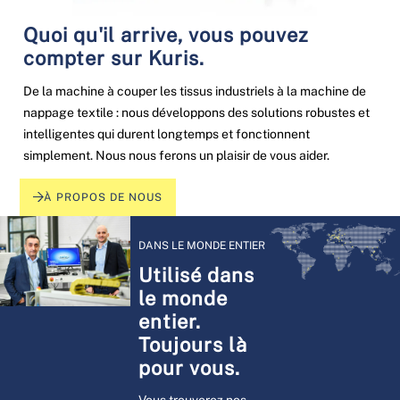
Quoi qu'il arrive, vous pouvez
compter sur Kuris.
De la machine à couper les tissus industriels à la machine de
nappage textile : nous développons des solutions robustes et
intelligentes qui durent longtemps et fonctionnent
simplement. Nous nous ferons un plaisir de vous aider.
À PROPOS DE NOUS
DANS LE MONDE ENTIER
Utilisé dans
le monde
entier.
Toujours là
pour vous.