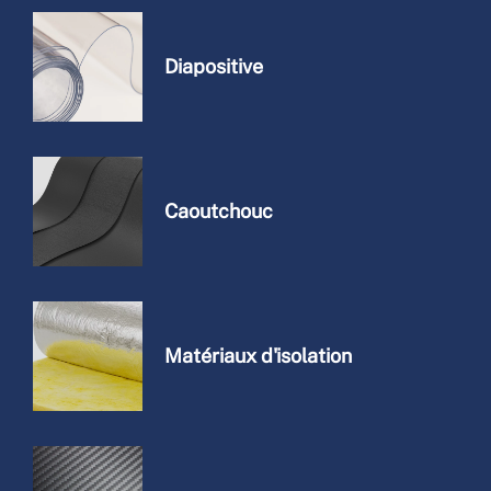
Diapositive
Caoutchouc
Matériaux d'isolation