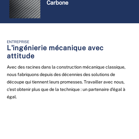
Carbone
ENTREPRISE
L'ingénierie mécanique avec
attitude
Avec des racines dans la construction mécanique classique,
nous fabriquons depuis des décennies des solutions de
découpe qui tiennent leurs promesses. Travailler avec nous,
c’est obtenir plus que de la technique : un partenaire d’égal à
égal.