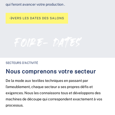
qui feront avancer votre production .
VERS LES DATES DES SALONS
Foire- dates
SECTEURS D’ACTIVITÉ
Nous comprenons votre secteur
De la mode aux textiles techniques en passant par
l’ameublement, chaque secteur a ses propres défis et
exigences. Nous les connaissons tous et développons des
machines de découpe qui correspondent exactement à vos
processus.