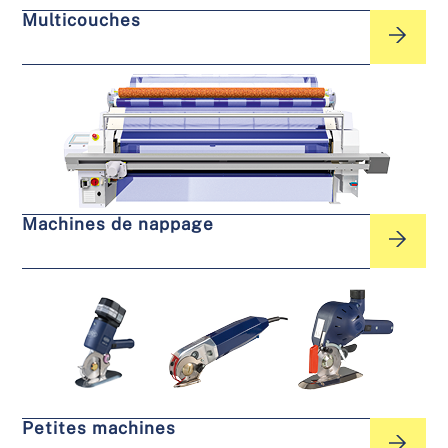
Multicouches
Machines de nappage
Petites machines