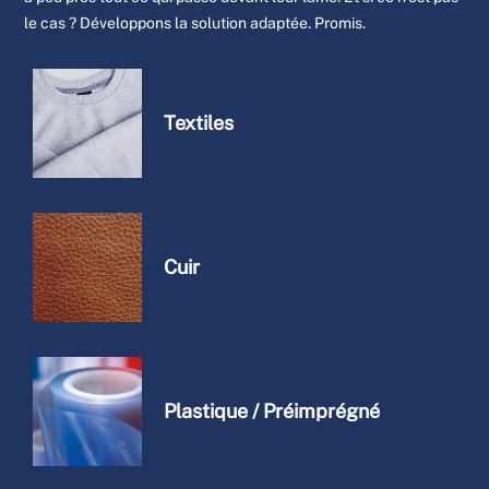
le cas ? Développons la solution adaptée. Promis.
Textiles
Cuir
Plastique / Préimprégné