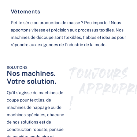
Vêtements
Petite série ou production de masse ? Peu importe ! Nous
apportons vitesse et précision aux processus textiles. Nos
machines de découpe sont flexibles, fiables et idéales pour
répondre aux exigences de l'industrie de la mode.
TOUJOURS
SOLUTIONS
Nos machines.
APPROPR
Votre solution.
Qu’il s’agisse de machines de
!
coupe pour textiles, de
machines de nappage ou de
machines spéciales, chacune
de nos solutions est de
construction robuste, pensée
de manière modulaire et