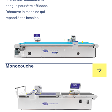
conçue pour être efficace.
Découvre la machine qui
répond à tes besoins.
Monocouche