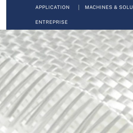
APPLICATION
MACHINES & SOL
ENTREPRISE