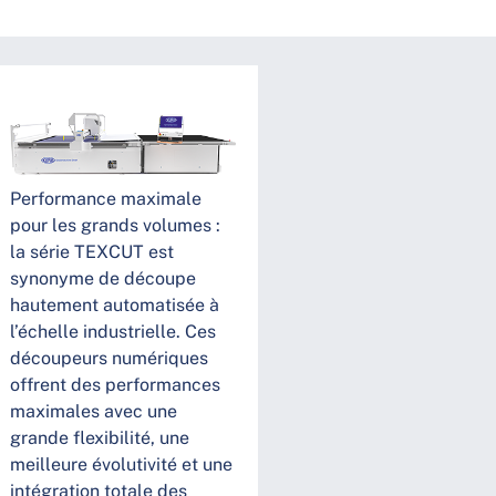
Performance maximale
pour les grands volumes :
la série TEXCUT est
synonyme de découpe
hautement automatisée à
l’échelle industrielle. Ces
découpeurs numériques
offrent des performances
maximales avec une
grande flexibilité, une
meilleure évolutivité et une
intégration totale des