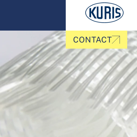
CONTACT