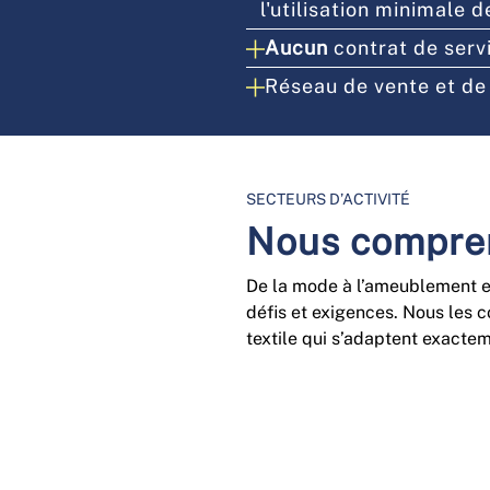
l'utilisation minimale d
Aucun
contrat de serv
Réseau de vente et de
SECTEURS D’ACTIVITÉ
Nous compren
De la mode à l’ameublement en
défis et exigences. Nous les
textile qui s’adaptent exacte