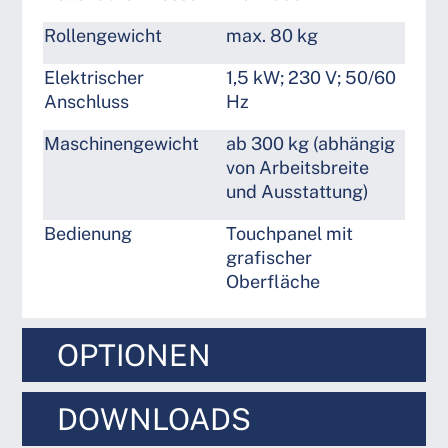
Rollengewicht
max. 80 kg
Elektrischer
1,5 kW; 230 V; 50/60
Anschluss
Hz
Maschinengewicht
ab 300 kg (abhängig
von Arbeitsbreite
und Ausstattung)
Bedienung
Touchpanel mit
grafischer
Oberfläche
OPTIONEN
DOWNLOADS