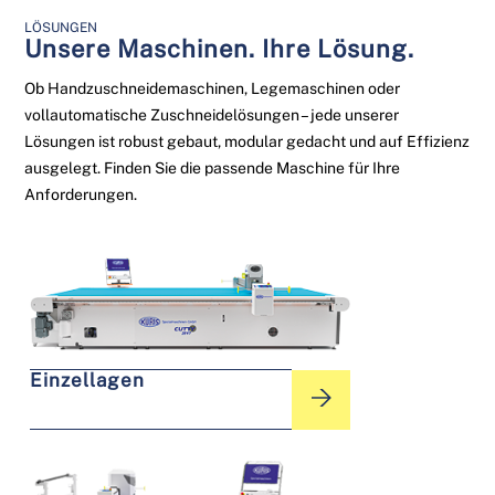
LÖSUNGEN
Unsere Maschinen. Ihre Lösung.
Ob Handzuschneidemaschinen, Legemaschinen oder
vollautomatische Zuschneidelösungen – jede unserer
Lösungen ist robust gebaut, modular gedacht und auf Effizienz
ausgelegt. Finden Sie die passende Maschine für Ihre
Anforderungen.
Einzellagen