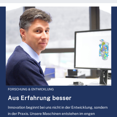
FORSCHUNG & ENTWICKLUNG
Aus Erfahrung besser
Innovation beginnt bei uns nicht in der Entwicklung, sondern
in der Praxis. Unsere Maschinen entstehen im engen