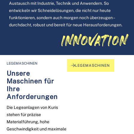
Austausch mit Industrie, Technik und Anwendern. So
entwickeln wir Schneidelösungen, die nicht nur heute
funktionieren, sondern auch morgen noch überzeugen –
durchdacht, robust und bereit für neue Herausforderungen.
INNOVATION
LEGEMASCHINEN
LEGEMASCHINEN
Unsere
Maschinen für
Ihre
Anforderungen
Die Legeanlagen von Kuris
stehen für präzise
Materialführung, hohe
Geschwindigkeit und maximale