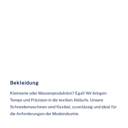
Bekleidung​
Kleinserie oder Massenproduktion? Egal! Wir bringen
Tempo und Präzision in die textilen Abläufe. Unsere
Schneidemaschinen sind flexibel, zuverlässig und ideal für
die Anforderungen der Modeindustrie.