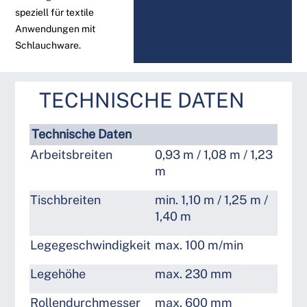
speziell für textile
Anwendungen mit
Schlauchware.
TECHNISCHE DATEN
Technische Daten
Arbeitsbreiten
0,93 m / 1,08 m / 1,23
m
Tischbreiten
min. 1,10 m / 1,25 m /
1,40 m
Legegeschwindigkeit
max. 100 m/min
Legehöhe
max. 230 mm
Rollendurchmesser
max. 600 mm