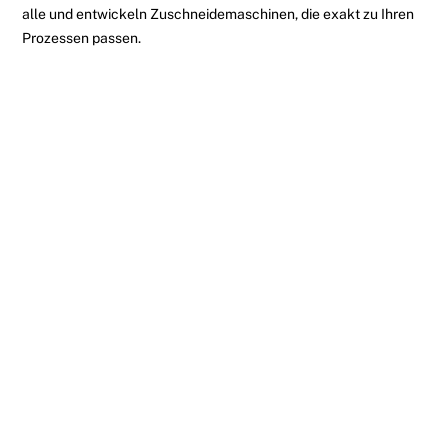
alle und entwickeln Zuschneidemaschinen, die exakt zu Ihren
Prozessen passen.