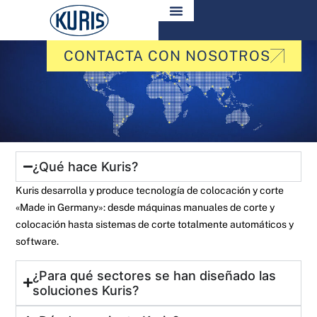
CONTACTA CON NOSOTROS
¿Qué hace Kuris?
Kuris desarrolla y produce tecnología de colocación y corte
«Made in Germany»: desde máquinas manuales de corte y
colocación hasta sistemas de corte totalmente automáticos y
software.
¿Para qué sectores se han diseñado las
soluciones Kuris?