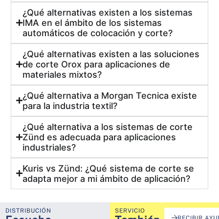
¿Qué alternativas existen a los sistemas
IMA en el ámbito de los sistemas
automáticos de colocación y corte?
¿Qué alternativas existen a las soluciones
de corte Orox para aplicaciones de
materiales mixtos?
¿Qué alternativa a Morgan Tecnica existe
para la industria textil?
¿Qué alternativa a los sistemas de corte
Zünd es adecuada para aplicaciones
industriales?
Kuris vs Zünd: ¿Qué sistema de corte se
adapta mejor a mi ámbito de aplicación?
DISTRIBUCIÓN
SERVICIO
RECIBIR AY