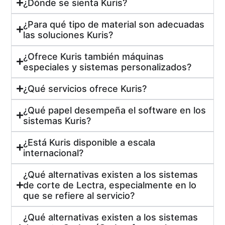
¿Dónde se sienta Kuris?
¿Para qué tipo de material son adecuadas
las soluciones Kuris?
¿Ofrece Kuris también máquinas
especiales y sistemas personalizados?
¿Qué servicios ofrece Kuris?
¿Qué papel desempeña el software en los
sistemas Kuris?
¿Está Kuris disponible a escala
internacional?
¿Qué alternativas existen a los sistemas
de corte de Lectra, especialmente en lo
que se refiere al servicio?
¿Qué alternativas existen a los sistemas