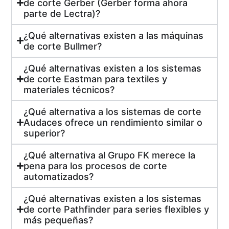
de corte Gerber (Gerber forma ahora
parte de Lectra)?
¿Qué alternativas existen a las máquinas
de corte Bullmer?
¿Qué alternativas existen a los sistemas
de corte Eastman para textiles y
materiales técnicos?
¿Qué alternativa a los sistemas de corte
Audaces ofrece un rendimiento similar o
superior?
¿Qué alternativa al Grupo FK merece la
pena para los procesos de corte
automatizados?
¿Qué alternativas existen a los sistemas
de corte Pathfinder para series flexibles y
más pequeñas?