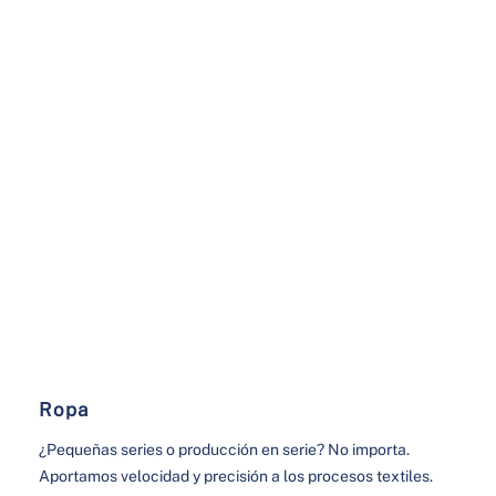
Ropa
¿Pequeñas series o producción en serie? No importa.
Aportamos velocidad y precisión a los procesos textiles.