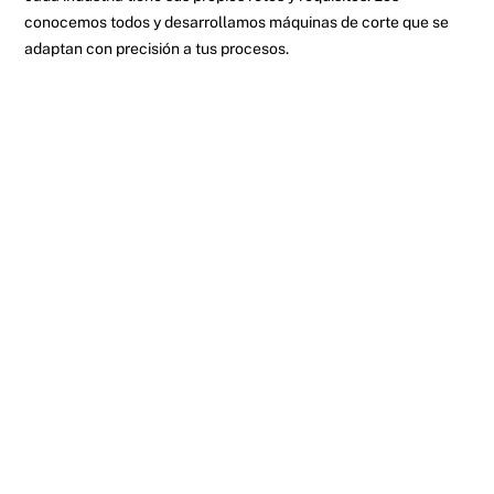
conocemos todos y desarrollamos máquinas de corte que se
adaptan con precisión a tus procesos.