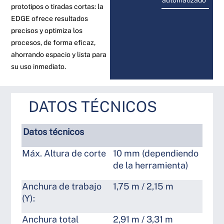
automatizado
prototipos o tiradas cortas: la
EDGE ofrece resultados
precisos y optimiza los
procesos, de forma eficaz,
ahorrando espacio y lista para
su uso inmediato.
DATOS TÉCNICOS
Datos técnicos
Máx. Altura de corte
10 mm (dependiendo
de la herramienta)
Anchura de trabajo
1,75 m / 2,15 m
(Y):
Anchura total
2,91 m / 3,31 m