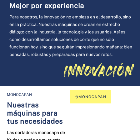
Mejor por experiencia
Para nosotros, la innovación no empieza en el desarrollo, sino
en la práctica. Nuestras máquinas se crean en estrecho
diálogo con la industria, la tecnología y los usuarios. Así es
como desarrollamos soluciones de corte que no sólo
funcionan hoy, sino que seguirán impresionando mañana: bien
pensadas, robustas y preparadas para nuevos retos.
INNOVACIÓN
MONOCAPAN
MONOCAPAN
Nuestras
máquinas para
tus necesidades
Las cortadoras monocapa de