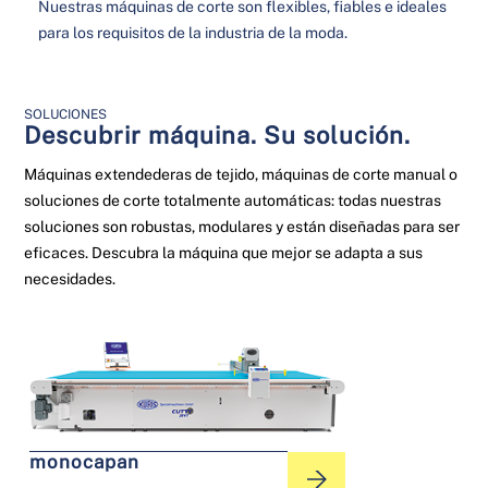
Nuestras máquinas de corte son flexibles, fiables e ideales
para los requisitos de la industria de la moda.
SOLUCIONES
Descubrir máquina. Su solución.
Máquinas extendederas de tejido, máquinas de corte manual o
soluciones de corte totalmente automáticas: todas nuestras
soluciones son robustas, modulares y están diseñadas para ser
eficaces. Descubra la máquina que mejor se adapta a sus
necesidades.
monocapan