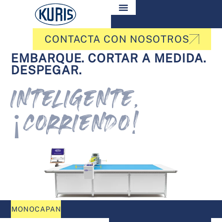
CONTACTA CON NOSOTROS
EMBARQUE. CORTAR A MEDIDA.
DESPEGAR.
INTELIGENTE,
¡CORRIENDO!
MONOCAPAN