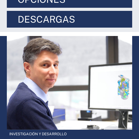
DESCARGAS
INVESTIGACIÓN Y DESARROLLO